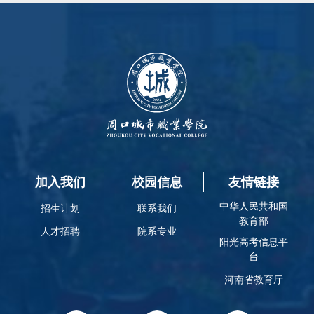
加入我们
校园信息
友情链接
中华人民共和国
招生计划
联系我们
教育部
人才招聘
院系专业
阳光高考信息平
台
河南省教育厅