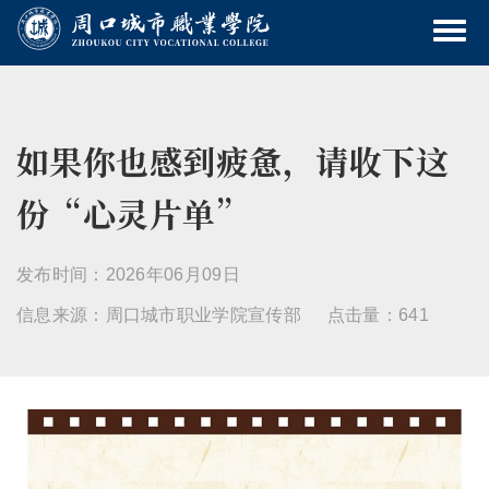
如果你也感到疲惫，请收下这
份“心灵片单”
发布时间：2026年06月09日
信息来源：周口城市职业学院宣传部
点击量：641