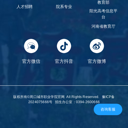
教育部
人才招聘
院系专业
阳光高考信息平
台
河南省教育厅
官方微信
官方抖音
官方微博
版权所有©️周口城市职业学院官网 All Rights Reserved.
豫ICP备
2024075666号
招生办公室：
0394-2600666
咨询客服