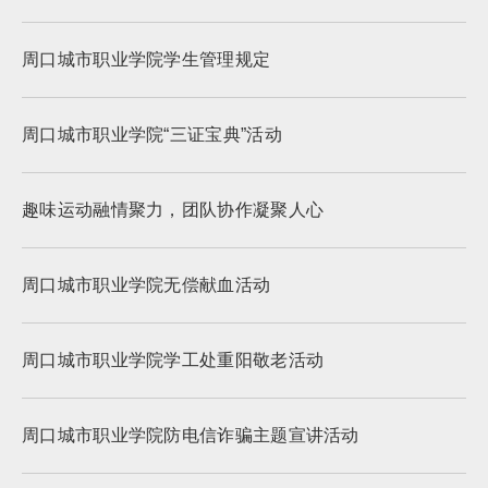
周口城市职业学院学生管理规定
周口城市职业学院“三证宝典”活动
趣味运动融情聚力，团队协作凝聚人心
周口城市职业学院无偿献血活动
周口城市职业学院学工处重阳敬老活动
周口城市职业学院防电信诈骗主题宣讲活动