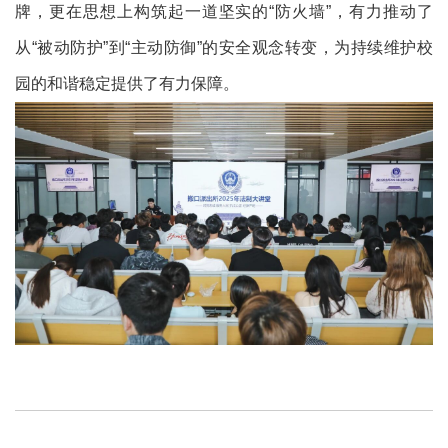
牌，更在思想上构筑起一道坚实的“防火墙”，有力推动了
从“被动防护”到“主动防御”的安全观念转变，为持续维护校
园的和谐稳定提供了有力保障。