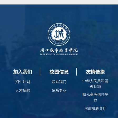
加入我们
校园信息
友情链接
中华人民共和国
招生计划
联系我们
教育部
人才招聘
院系专业
阳光高考信息平
台
河南省教育厅