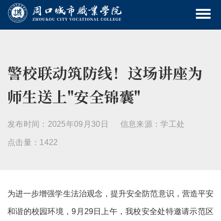
警校联动筑防线！这场讲座为
师生送上"安全锦囊"
发布时间：2025年09月30日
信息来源：学工处
点击量：1422
为进一步增强学生法治观念，提升安全防范意识，营造平安
和谐的校园环境，9月29日上午，我校安全处特邀请示范区