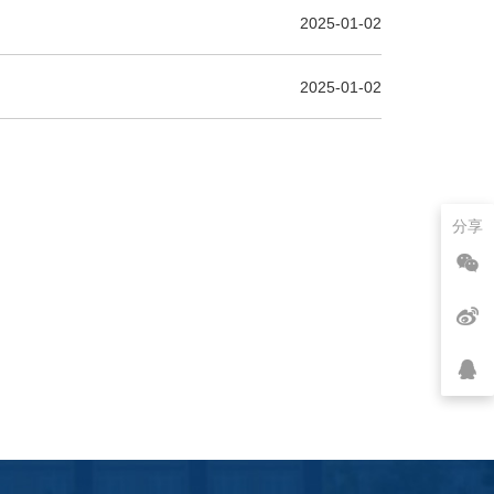
2025-01-02
2025-01-02
分享