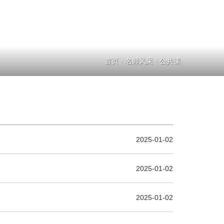
首页
·
名师风采
·
公共课
2025-01-02
2025-01-02
2025-01-02