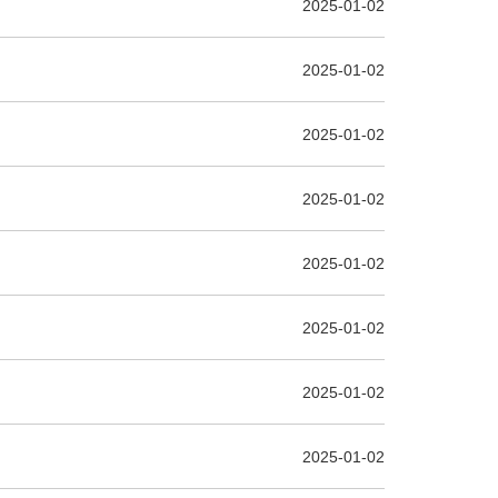
2025-01-02
2025-01-02
2025-01-02
2025-01-02
2025-01-02
2025-01-02
2025-01-02
2025-01-02