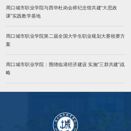
周口城市职业学院与西华杜岗会师纪念馆共建“大思政
课”实践教学基地
周口城市职业学院第二届全国大学生职业规划大赛校赛方
案
周口城市职业学院：围绕临港经济建设 实施“三群共建”战
略