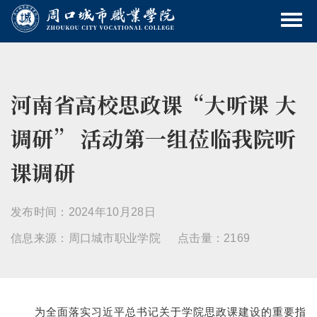
河南省高校思政课“大听课 大
调研” 活动第一组莅临我院听
课调研
发布时间：2024年10月28日
信息来源：周口城市职业学院
点击量：2169
为全面落实习近平总书记关于学院思政课建设的重要指