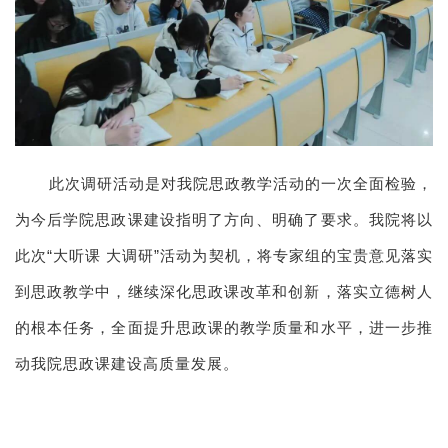
此次调研活动是对我院思政教学活动的一次全面检验，
为今后学院思政课建设指明了方向、明确了要求。我院将以
此次“大听课 大调研”活动为契机，将专家组的宝贵意见落实
到思政教学中，继续深化思政课改革和创新，落实立德树人
的根本任务，全面提升思政课的教学质量和水平，进一步推
动我院思政课建设高质量发展。