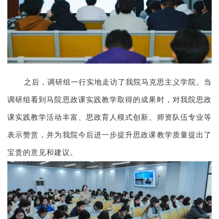
之后，调研组一行实地走访了我院马克思主义学院。当
调研组看到马院思政课实践教学取得的成果时，对我院思政
课实践教学活动丰富、思政育人模式创新、师资队伍专业等
表示赞赏，并为我院今后进一步提升思政课教学质量提出了
宝贵的意见和建议。