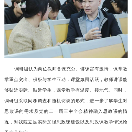
调研组认为两位教师备课充分、讲课富有激情，课堂教
学重点突出、积极与学生互动，课堂氛围活跃，教师讲课能
够贴近实际、贴近学生，课堂教学有温度、接地气。同时，
调研组采取问卷调查和随机访谈的形式，进一步了解学生对
思政课的需求及党的二十届三中全会精神融入思政课的情
况，对我院立足实际加强思政课建设以及思政课教学情况给