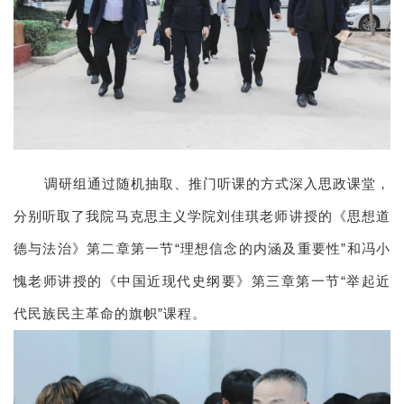
调研组通过随机抽取、推门听课的方式深入思政课堂，
分别听取了我院马克思主义学院刘佳琪老师讲授的《思想道
德与法治》第二章第一节“理想信念的内涵及重要性”和冯小
愧老师讲授的《中国近现代史纲要》第三章第一节“举起近
代民族民主革命的旗帜”课程。