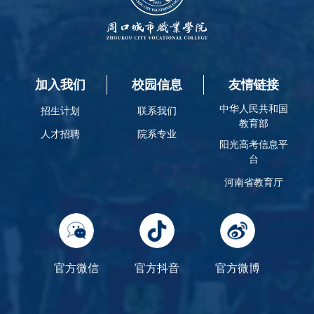
加入我们
校园信息
友情链接
中华人民共和国
招生计划
联系我们
教育部
人才招聘
院系专业
阳光高考信息平
台
河南省教育厅
官方微信
官方抖音
官方微博