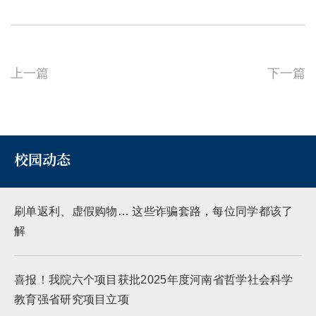
上一篇
下一篇
校园动态
刷单返利、虚假购物… 这些诈骗套路，每位同学都该了
解
喜报！我院六个项目获批2025年度河南省哲学社会科学
教育强省研究项目立项