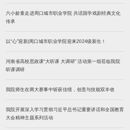
六小龄童走进周口城市职业学院 共话国学戏剧经典文化
传承
以“心”迎新|周口城市职业学院迎来2024级新生！
河南省高校思政课“大听课 大调研” 活动第一组莅临我院
听课调研
我院师生在两大赛事中斩获佳绩，创意与技能双丰收
我院开展深入学习贯彻习近平总书记重要讲话和全国教育
大会精神主题系列活动