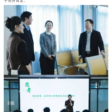
予充分肯定。